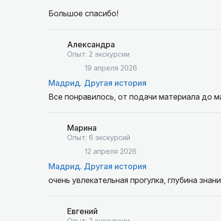
Большое спасибо!
Александра
Опыт: 2 экскурсии
19 апреля 2026
Мадрид. Другая история
Все понравилось, от подачи материала до м
Марина
Опыт: 6 экскурсий
12 апреля 2026
Мадрид. Другая история
очень увлекательная прогулка, глубина знан
Евгений
Опыт: 2 экскурсии