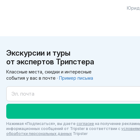
Юрид
Экскурсии и туры
от экспертов Трипстера
Классные места, скидки и интересные
события у вас в почте ·
Пример письма
Нажимая «Подписаться», вы даете
согласие
на получение рекламны
информационных сообщений от Tripster в соответствии c
условиям
обработки персональных данных
Tripster