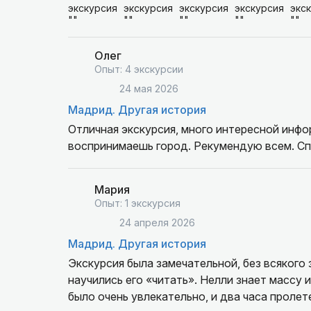
Олег
Опыт: 4 экскурсии
24 мая 2026
Мадрид. Другая история
Отличная экскурсия, много интересной инф
воспринимаешь город. Рекумендую всем. Сп
Мария
Опыт: 1 экскурсия
24 апреля 2026
Мадрид. Другая история
Экскурсия была замечательной, без всякого
научились его «читать». Нелли знает массу
было очень увлекательно, и два часа пролет