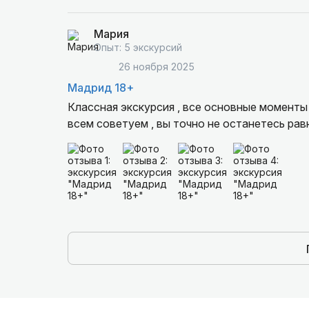
Мария
Опыт: 5 экскурсий
26 ноября 2025
Мадрид 18+
Классная экскурсия , все основные моменты
всем советуем , вы точно не останетесь ра