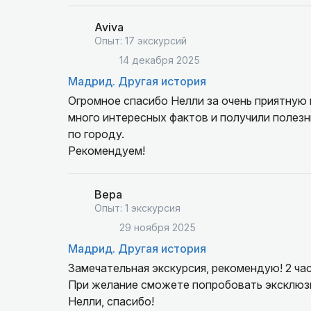
Aviva
Опыт: 17 экскурсий
14 декабря 2025
Мадрид. Другая история
Огромное спасибо Нелли за очень приятную 
много интересных фактов и получили полез
по городу.
Рекомендуем!
Вера
Опыт: 1 экскурсия
29 ноября 2025
Мадрид. Другая история
Замечательная экскурсия, рекомендую! 2 ча
При желание сможете попробовать эксклюзи
Нелли, спасибо!