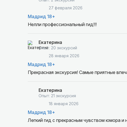
27 февраля 2026
Мадрид 18+
Нелли профессиональный гид!!!
Екатерина
Опыт: 20 экскурсий
28 января 2026
Мадрид 18+
Прекрасная экскурсия! Самые приятные впеч
Екатерина
Опыт: 21 экскурсия
18 января 2026
Мадрид 18+
Легкий гид с прекрасным чувством юмора и н