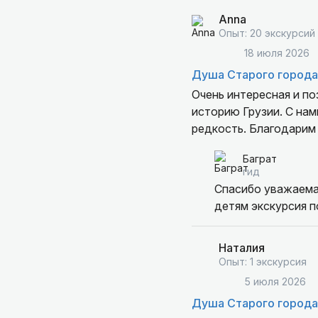
Anna
Опыт: 20 экскурсий
18 июля 2026
Душа Старого города
Очень интересная и по
историю Грузии. С нами
редкость. Благодарим
Баграт
гид
Спасибо уважаема
детям экскурсия п
Наталия
Опыт: 1 экскурсия
5 июля 2026
Душа Старого города