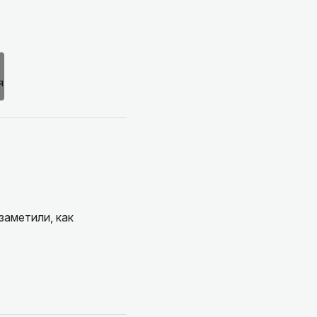
заметили, как