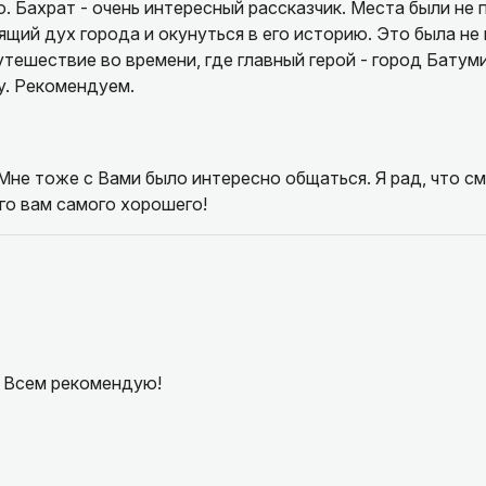
. Бахрат - очень интересный рассказчик. Места были не
щий дух города и окунуться в его историю. Это была не
утешествие во времени, где главный герой - город Батуми
. Рекомендуем.
Мне тоже с Вами было интересно общаться. Я рад, что см
го вам самого хорошего!
! Всем рекомендую!