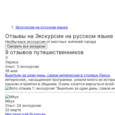
Экскурсии на русском языке
Отзывы на Экскурсии на русском языке 
Необычные экскурсии от местных жителей города
Смотреть все экскурсии
9 отзывов путешественников
Л
Лариса
Опыт: 3 экскурсии
26 мая
Вьентьян за один день: самое интересное в столице Лаоса
интересная,, насыщенная программа. узнали много из истор
языком и приятен в общении. Очень хочется вернуться всей
Mitya
Опыт: 24 экскурсии
22 марта
Мистический Вьентьян