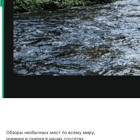
Обзоры необычных мест по всему миру,
новинки и скидки в наших соцсетях