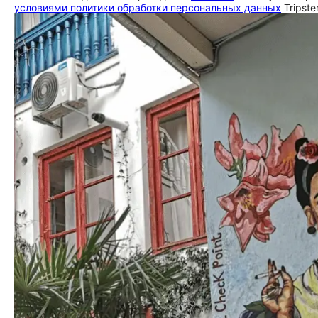
условиями политики обработки персональных данных
Tripste