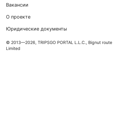
Вакансии
О проекте
Юридические документы
© 2013—2026, TRIPSGO PORTAL L.L.C., Bignut route
Limited