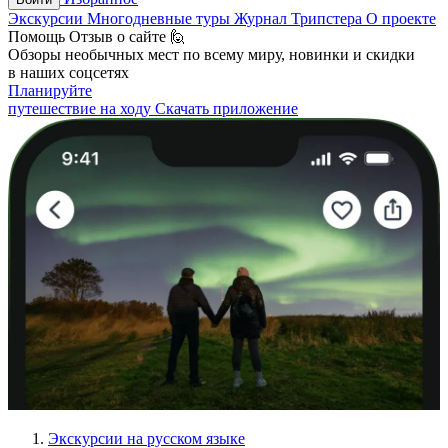
Экскурсии
Многодневные туры
Журнал Трипстера
О проекте
Помощь
Отзыв о сайте 🙋
Обзоры необычных мест по всему миру, новинки и скидки
в наших соцсетях
Планируйте
путешествие на ходу
Скачать приложение
Экскурсии на русском языке