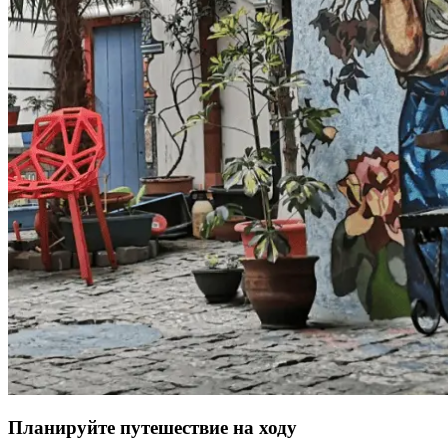
Планируйте путешествие на ходу