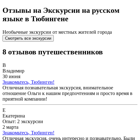
Отзывы на Экскурсии на русском
языке в Тюбингене
Необычные экскурсии от местных жителей города
Смотреть все экскурсии
8 отзывов путешественников
В
Владимир
30 июня
Знакомьтесь, Тюбинген!
Отличная познавательная экскурсия, внимательное
отношение Ольги к нашим предпочтениям и просто время в
приятной компании!
Е
Екатерина
Опыт: 2 экскурсии
2 марта
Знакомьтесь, Тюбинген!
Отличная экскурсия, очень интересно и познавательно. Были