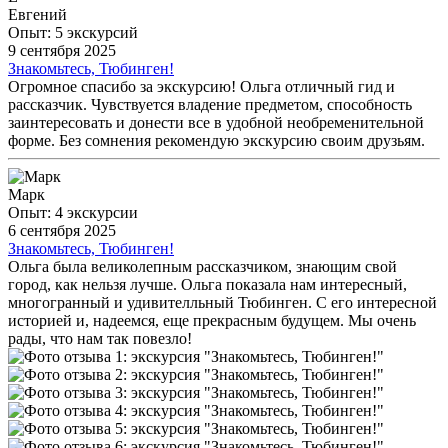
Евгений
Опыт: 5 экскурсий
9 сентября 2025
Знакомьтесь, Тюбинген!
Огромное спасибо за экскурсию! Ольга отличный гид и
рассказчик. Чувствуется владение предметом, способность
заинтересовать и донести все в удобной необременительной
форме. Без сомнения рекомендую экскурсию своим друзьям.
Марк
Опыт: 4 экскурсии
6 сентября 2025
Знакомьтесь, Тюбинген!
Ольга была великолепным рассказчиком, знающим свой
город, как нельзя лучше. Ольга показала нам интересный,
многогранный и удивителльный Тюбинген. С его интересной
историей и, надеемся, еще прекрасным будущем. Мы очень
рады, что нам так повезло!