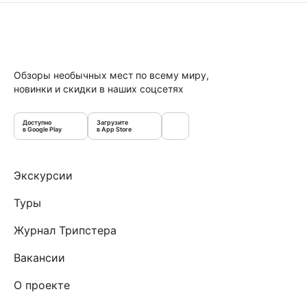
Обзоры необычных мест по всему миру,
новинки и скидки в наших соцсетях
Доступно
Загрузите
в Google Play
в App Store
Экскурсии
Туры
Журнал Трипстера
Вакансии
О проекте