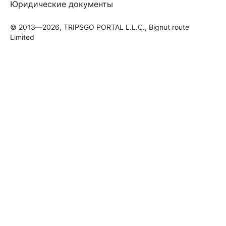
Юридические документы
© 2013—2026, TRIPSGO PORTAL L.L.C., Bignut route
Limited