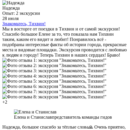
Надежда
Опыт: 2 экскурсии
28 июля
Знакомьтесь, Тихвин!
Мы в восторге от поездки в Тихвин и от самой экскурсии!
Спасибо большое Елене за то, что показала нам Тихвин
таким, каким его видит и любит! Понравилось всё -
подобраны интересные факты об истории города, прекрасные
места и видовые площадки. Экскурсия проводится с любовью
к людям и городу! Теперь Тихвин в наших сердцах! Браво!
+2
Елена и Станислав
представитель команды гидов
Надежда, большое спасибо за тёплые слова🙏 Очень приятно,