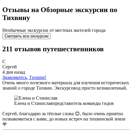
Отзывы на Обзорные экскурсии по
Тихвину
Необычные экскурсии от местных жителей города
Смотреть все экскурсии
211 отзывов путешественников
С
Сергей
4 дня назад
Знакомьтесь, Тихвин!
Очень много полезного материала для изучения исторических
знаний о городе Тихвин. Экскурсовод просто великолепный.
Елена и Станислав
представитель команды гидов
Сергей, благодарю за тёплые слова 😊, было очень приятно
познакомиться с вами, до новых встреч на тихвинской земле
🌹