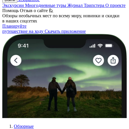
Экскурсии
Многодневные туры
Журнал Трипстера
О проекте
Помощь
Отзыв о сайте 🙋
Обзоры необычных мест по всему миру, новинки и скидки
в наших соцсетях
Планируйте
путешествие на ходу
Скачать приложение
Обзорные