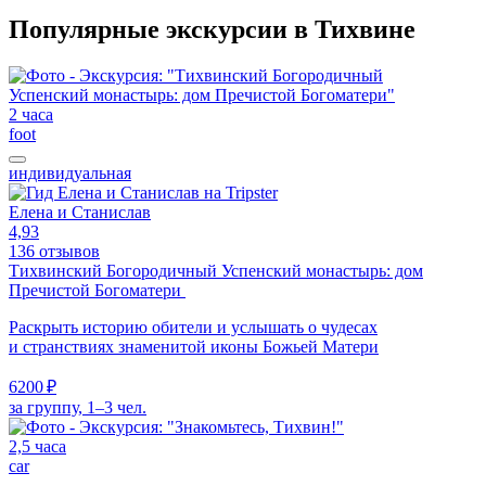
Популярные экскурсии в Тихвине
2 часа
foot
индивидуальная
Елена и Станислав
4,93
136 отзывов
Тихвинский Богородичный Успенский монастырь: дом
Пречистой Богоматери
Раскрыть историю обители и услышать о чудесах
и странствиях знаменитой иконы Божьей Матери
6200 ₽
за группу, 1–3 чел.
2,5 часа
car