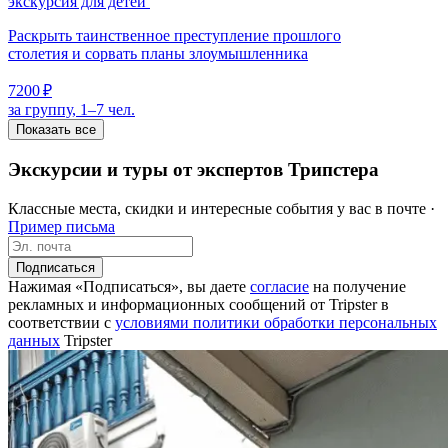
экскурсия для детей
Раскрыть таинственное преступление прошлого
столетия и сорвать планы злоумышленника
7200 ₽
за группу, 1–7 чел.
Показать все
Экскурсии и туры от экспертов Трипстера
Классные места, скидки и интересные события у вас в почте ·
Пример письма
Подписаться
Нажимая «Подписаться», вы даете
согласие
на получение
рекламных и информационных сообщений от Tripster в
соответствии c
условиями политики обработки персональных
данных
Tripster