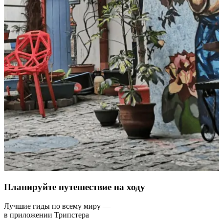
Планируйте путешествие на ходу
Лучшие гиды по всему миру —
в приложении Трипстера