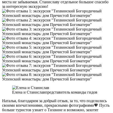
места не забываемая. Станиславу отдельное большое спасибо
за интересную экскурсию!
Елена и Станислав
представитель команды гидов
Наталья, благодарим за добрый отзыв, за то, что поделились
своими впечатлениями, прекрасными фотографиями💖 Пусть
больше туристов узнает о Тихвине и возможно, захотят