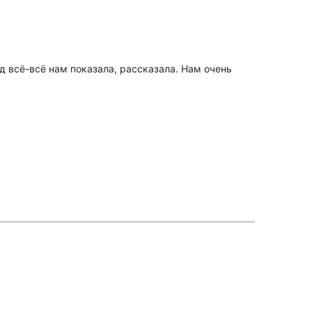
д всё-всё нам показала, рассказала. Нам очень