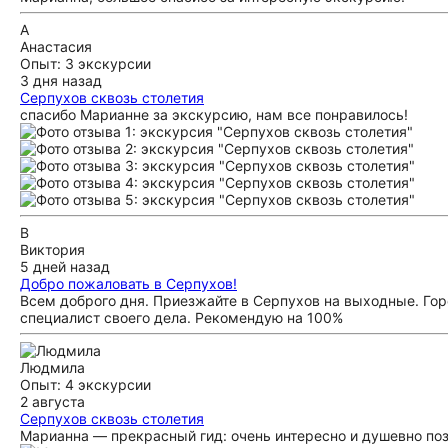
А
Анастасия
Опыт: 3 экскурсии
3 дня назад
Серпухов сквозь столетия
спасибо Марианне за экскурсию, нам все понравилось!
В
Виктория
5 дней назад
Добро пожаловать в Серпухов!
Всем доброго дня. Приезжайте в Серпухов на выходные. Гор
специалист своего дела. Рекомендую на 100%
Людмила
Опыт: 4 экскурсии
2 августа
Серпухов сквозь столетия
Марианна — прекрасный гид: очень интересно и душевно по