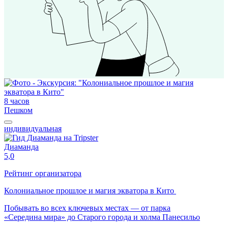
8 часов
Пешком
индивидуальная
Диаманда
5,0
Рейтинг организатора
Колониальное прошлое и магия экватора в Кито
Побывать во всех ключевых местах — от парка
«Середина мира» до Старого города и холма Панесильо