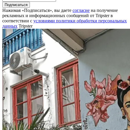
Подписаться
Нажимая «Подписаться», вы даете
согласие
на получение
рекламных и информационных сообщений от Tripster в
соответствии c
условиями политики обработки персональных
данных
Tripster