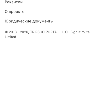
Вакансии
О проекте
Юридические документы
© 2013—2026, TRIPSGO PORTAL L.L.C., Bignut route
Limited