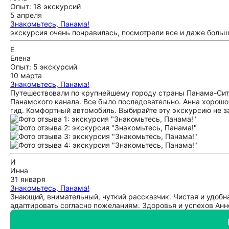
Опыт: 18 экскурсий
5 апреля
Знакомьтесь, Панама!
экскурсия очень понравилась, посмотрели все и даже больш
Е
Елена
Опыт: 5 экскурсий
10 марта
Знакомьтесь, Панама!
Путешествовали по крупнейшему городу страны Панама-Сит
Панамского канала. Все было последовательно. Анна хорош
гид. Комфортный автомобиль. Выбирайте эту экскурсию не 
И
Инна
31 января
Знакомьтесь, Панама!
Знающий, внимательный, чуткий рассказчик. Чистая и удоб
адаптировать согласно пожеланиям. Здоровья и успехов Анн