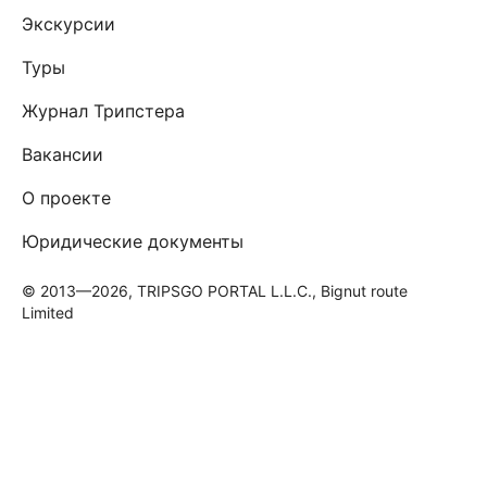
Экскурсии
Туры
Журнал Трипстера
Вакансии
О проекте
Юридические документы
© 2013—2026, TRIPSGO PORTAL L.L.C., Bignut route
Limited