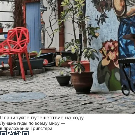
Планируйте путешествие на ходу
Лучшие гиды по всему миру —
в приложении Трипстера