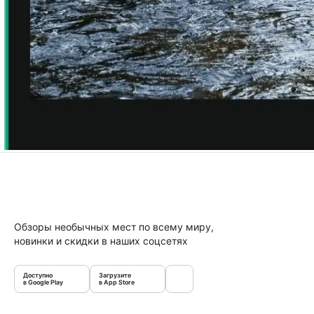
Обзоры необычных мест по всему миру,
новинки и скидки в наших соцсетях
Доступно
Загрузите
в Google Play
в App Store