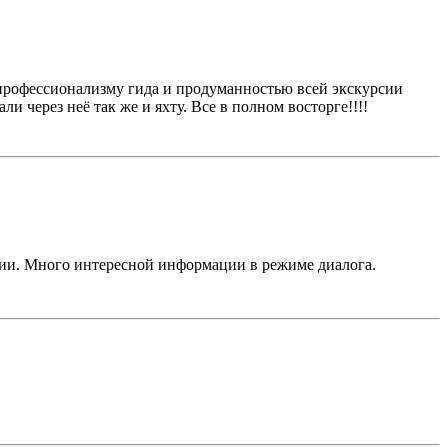
профессионализму гида и продуманностью всей экскурсии
 через неё так же и яхту. Все в полном восторге!!!!
ании. Много интересной информации в режиме диалога.