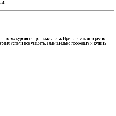
и!!!
и, но экскурсия понравилась всем. Ирина очень интересно
ремя успели все увидеть, замечательно пообедать и купить