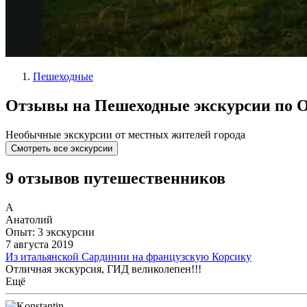
Пешеходные
Отзывы на Пешеходные экскурсии по 
Необычные экскурсии от местных жителей города
Смотреть все экскурсии
9 отзывов путешественников
А
Анатолий
Опыт: 3 экскурсии
7 августа 2019
Из итальянской Сардинии на французскую Корсику
Отличная экскурсия, ГИД великолепен!!!
Ещё