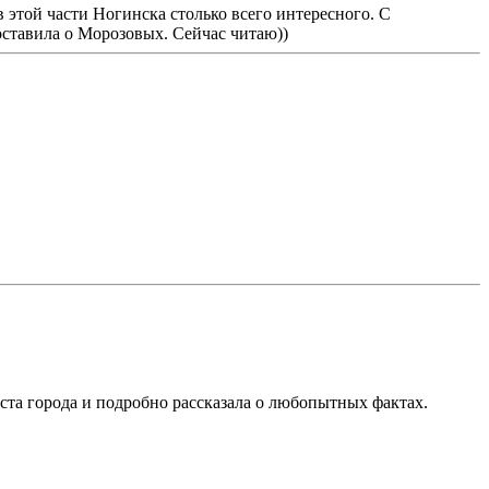
 этой части Ногинска столько всего интересного. С
оставила о Морозовых. Сейчас читаю))
ста города и подробно рассказала о любопытных фактах.