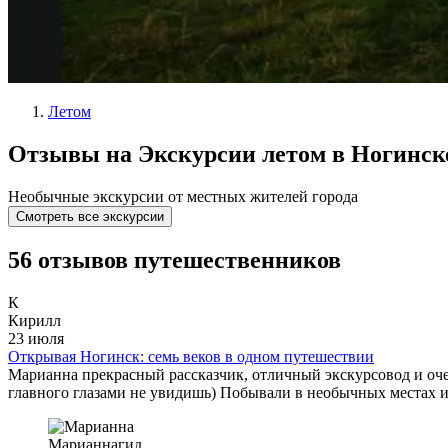
Летом
Отзывы на Экскурсии летом в Ногинск
Необычные экскурсии от местных жителей города
Смотреть все экскурсии
56 отзывов путешественников
К
Кирилл
23 июля
Открывая Ногинск: семь веков в одном путешествии
Марианна прекрасный рассказчик, отличный экскурсовод и очен
главного глазами не увидишь) Побывали в необычных местах 
Марианна
гид