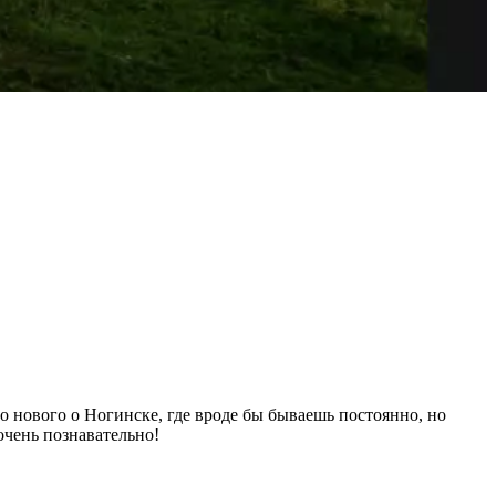
о нового о Ногинске, где вроде бы бываешь постоянно, но
чень познавательно!