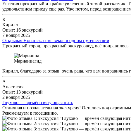
Евгения прекрасный и крайне увлеченный темой рассказчик. Тр
удовольствием приеду еще раз. Уже потом, перед возвращением
К
Кирилл
Опыт: 16 экскурсий
7 ноября 2025
Открывая Ногинск: семь веков в одном путешествии
Прекрасный город, прекрасный экскурсовод, всё понравилось
Марианна
гид
Кирилл, благодарю за отзыв, очень рада, что вам понравились 
А
Анастасия
Опыт: 13 экскурсий
2 ноября 2025
Глухово — времён связующая нить
Отличная и познавательная экскурсия! Остались под огромным
Рекомендуем к посещению.