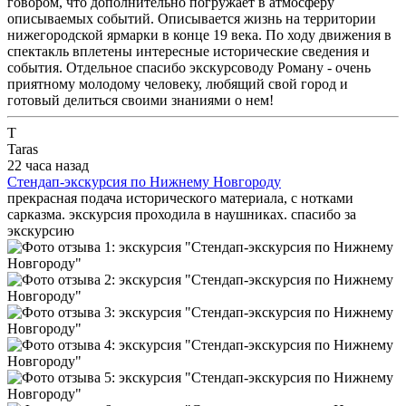
говором, что дополнительно погружает в атмосферу
описываемых событий. Описывается жизнь на территории
нижегородской ярмарки в конце 19 века. По ходу движения в
спектакль вплетены интересные исторические сведения и
события. Отдельное спасибо экскурсоводу Роману - очень
приятному молодому человеку, любящий свой город и
готовый делиться своими знаниями о нем!
T
Taras
22 часа назад
Стендап-экскурсия по Нижнему Новгороду
прекрасная подача исторического материала, с нотками
сарказма. экскурсия проходила в наушниках. спасибо за
экскурсию