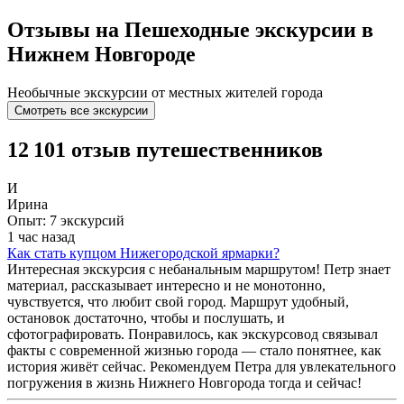
Отзывы на Пешеходные экскурсии в
Нижнем Новгороде
Необычные экскурсии от местных жителей города
Смотреть все экскурсии
12 101 отзыв путешественников
И
Ирина
Опыт: 7 экскурсий
1 час назад
Как стать купцом Нижегородской ярмарки?
Интересная экскурсия с небанальным маршрутом! Петр знает
материал, рассказывает интересно и не монотонно,
чувствуется, что любит свой город. Маршрут удобный,
остановок достаточно, чтобы и послушать, и
сфотографировать. Понравилось, как экскурсовод связывал
факты с современной жизнью города — стало понятнее, как
история живёт сейчас. Рекомендуем Петра для увлекательного
погружения в жизнь Нижнего Новгорода тогда и сейчас!