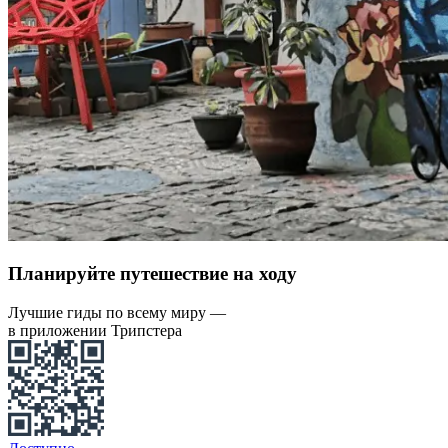
Планируйте путешествие на ходу
Лучшие гиды по всему миру —
в приложении Трипстера