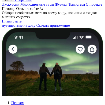
Экскурсии
Многодневные туры
Журнал Трипстера
О проекте
Помощь
Отзыв о сайте 🙋
Обзоры необычных мест по всему миру, новинки и скидки
в наших соцсетях
Планируйте
путешествие на ходу
Скачать приложение
Пешком