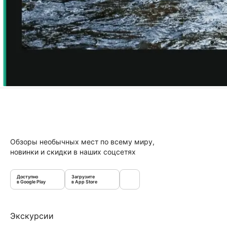
Обзоры необычных мест по всему миру,
новинки и скидки в наших соцсетях
Доступно
Загрузите
в Google Play
в App Store
Экскурсии