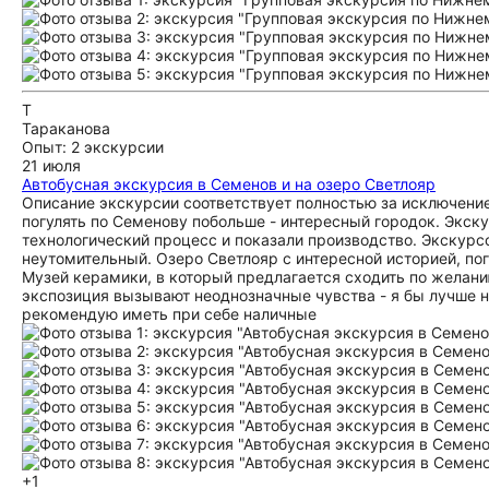
Т
Тараканова
Опыт: 2 экскурсии
21 июля
Автобусная экскурсия в Семенов и на озеро Светлояр
Описание экскурсии соответствует полностью за исключени
погулять по Семенову побольше - интересный городок. Экск
технологический процесс и показали производство. Экскур
неутомительный. Озеро Светлояр с интересной историей, пог
Музей керамики, в который предлагается сходить по желанию
экспозиция вызывают неоднозначные чувства - я бы лучше на
рекомендую иметь при себе наличные
+1