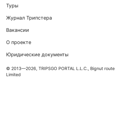
Туры
Журнал Трипстера
Вакансии
О проекте
Юридические документы
© 2013—2026, TRIPSGO PORTAL L.L.C., Bignut route
Limited