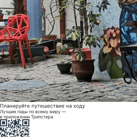
Планируйте путешествие на ходу
Лучшие гиды по всему миру —
в приложении Трипстера