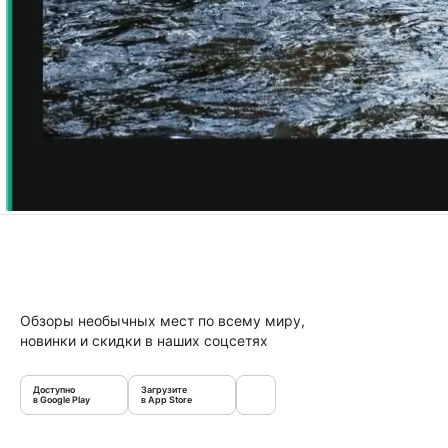
Обзоры необычных мест по всему миру,
новинки и скидки в наших соцсетях
Доступно
Загрузите
в Google Play
в App Store