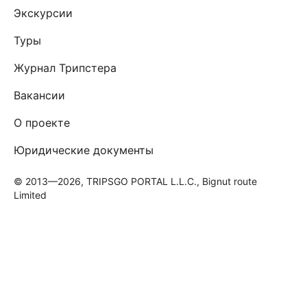
Экскурсии
Туры
Журнал Трипстера
Вакансии
О проекте
Юридические документы
© 2013—2026, TRIPSGO PORTAL L.L.C., Bignut route
Limited