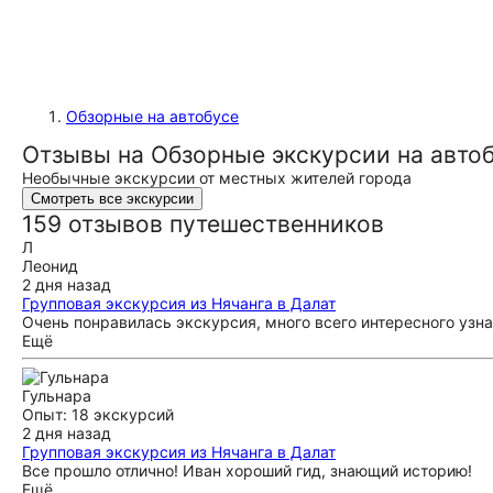
Обзорные на автобусе
Отзывы на Обзорные экскурсии на автоб
Необычные экскурсии от местных жителей города
Смотреть все экскурсии
159 отзывов путешественников
Л
Леонид
2 дня назад
Групповая экскурсия из Нячанга в Далат
Очень понравилась экскурсия, много всего интересного узна
Ещё
Гульнара
Опыт: 18 экскурсий
2 дня назад
Групповая экскурсия из Нячанга в Далат
Все прошло отлично! Иван хороший гид, знающий историю!
Ещё