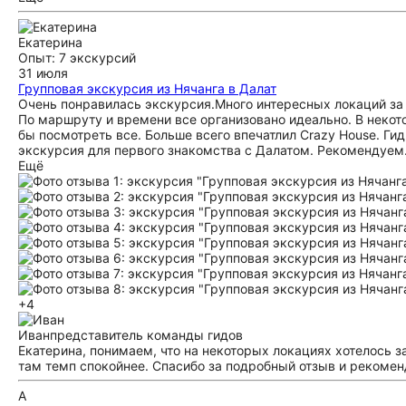
Екатерина
Опыт: 7 экскурсий
31 июля
Групповая экскурсия из Нячанга в Далат
Очень понравилась экскурсия.Много интересных локаций за 
По маршруту и времени все организовано идеально. В некот
бы посмотреть все. Больше всего впечатлил Crazy House. Ги
экскурсия для первого знакомства с Далатом. Рекомендуем
Ещё
+4
Иван
представитель команды гидов
Екатерина, понимаем, что на некоторых локациях хотелось 
там темп спокойнее. Спасибо за подробный отзыв и рекоме
А