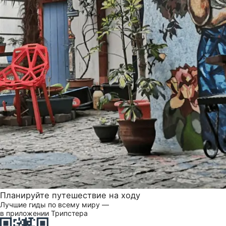
Планируйте путешествие на ходу
Лучшие гиды по всему миру —
в приложении Трипстера