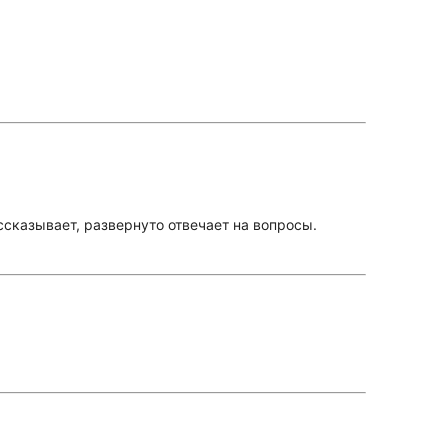
ссказывает, развернуто отвечает на вопросы.