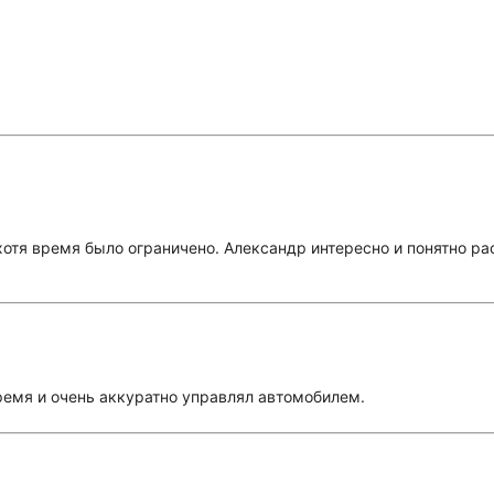
хотя время было ограничено. Александр интересно и понятно ра
ремя и очень аккуратно управлял автомобилем.