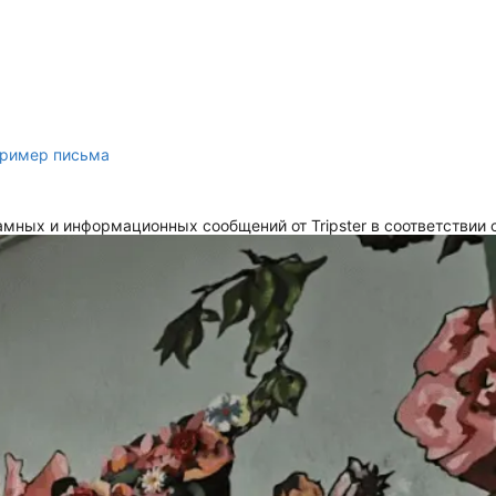
ример письма
мных и информационных сообщений от Tripster в соответствии 