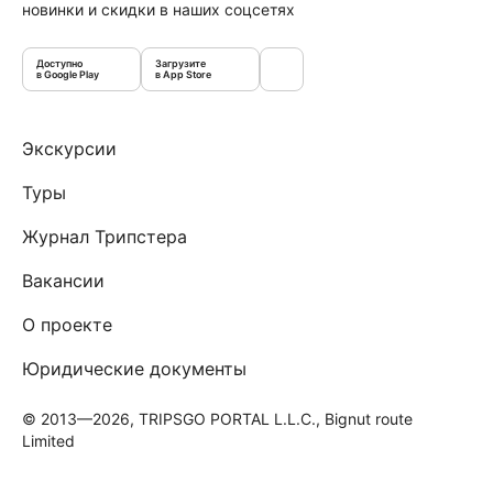
новинки и скидки в наших соцсетях
Доступно
Загрузите
в Google Play
в App Store
Экскурсии
Туры
Журнал Трипстера
Вакансии
О проекте
Юридические документы
© 2013—2026, TRIPSGO PORTAL L.L.C., Bignut route
Limited