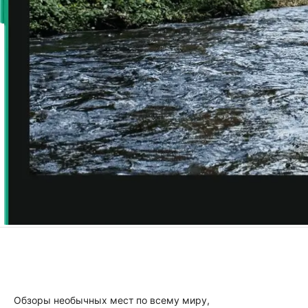
Обзоры необычных мест по всему миру,