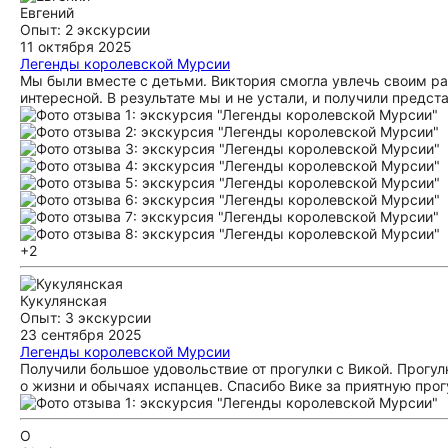
Евгений
Опыт: 2 экскурсии
11 октября 2025
Легенды королевской Мурсии
Мы были вместе с детьми. Виктория смогла увлечь своим ра
интересной. В результате мы и не устали, и получили предста
+2
Кукулянская
Опыт: 3 экскурсии
23 сентября 2025
Легенды королевской Мурсии
Получили большое удовольствие от прогулки с Викой. Прогул
о жизни и обычаях испанцев. Спасибо Вике за приятную прог
O