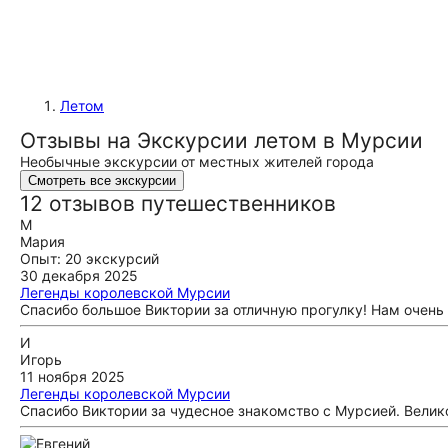
Летом
Отзывы на Экскурсии летом в Мурсии
Необычные экскурсии от местных жителей города
Смотреть все экскурсии
12 отзывов путешественников
М
Мария
Опыт: 20 экскурсий
30 декабря 2025
Легенды королевской Мурсии
Спасибо большое Виктории за отличную прогулку! Нам очень
И
Игорь
11 ноября 2025
Легенды королевской Мурсии
Спасибо Виктории за чудесное знакомство с Мурсией. Вели