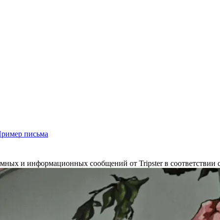
ример письма
мных и информационных сообщений от Tripster в соответствии 