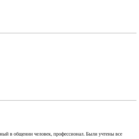
ный в общении человек, профессионал. Были учтены все