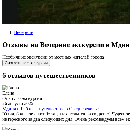
Вечерние
Отзывы на Вечерние экскурсии в Мдин
Необычные экскурсии от местных жителей города
Смотреть все экскурсии
6 отзывов путешественников
Елена
Опыт: 10 экскурсий
26 августа 2025
Мдина и Рабат — путешествие в Средневековье
Юлия, большое спасибо за увлекательную экскурсию! Чудесное
интересного за два следующих дня. Очень рекомендуем всем 