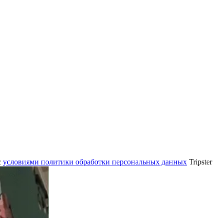
c
условиями политики обработки персональных данных
Tripster