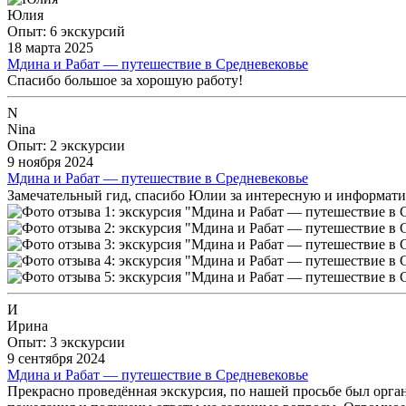
Юлия
Опыт: 6 экскурсий
18 марта 2025
Мдина и Рабат — путешествие в Средневековье
Спасибо большое за хорошую работу!
N
Nina
Опыт: 2 экскурсии
9 ноября 2024
Мдина и Рабат — путешествие в Средневековье
Замечательный гид, спасибо Юлии за интересную и информат
И
Ирина
Опыт: 3 экскурсии
9 сентября 2024
Мдина и Рабат — путешествие в Средневековье
Прекрасно проведённая экскурсия, по нашей просьбе был орга