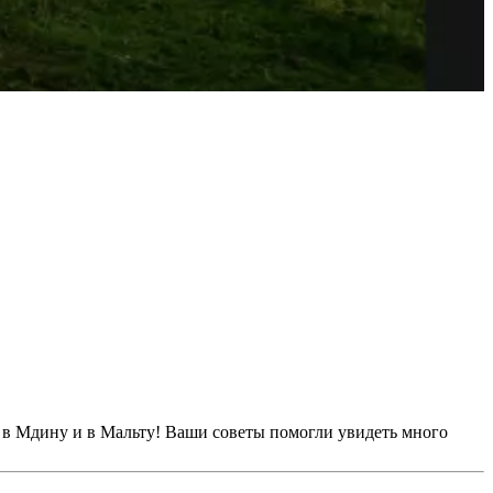
с в Мдину и в Мальту! Ваши советы помогли увидеть много