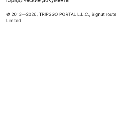
© 2013—2026, TRIPSGO PORTAL L.L.C., Bignut route
Limited