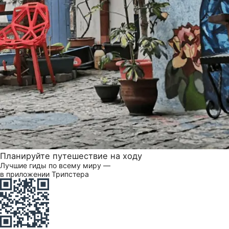
Планируйте путешествие на ходу
Лучшие гиды по всему миру —
в приложении Трипстера