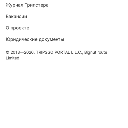
Журнал Трипстера
Вакансии
О проекте
Юридические документы
© 2013—2026, TRIPSGO PORTAL L.L.C., Bignut route
Limited