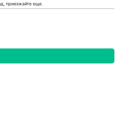
од, приезжайте еще.