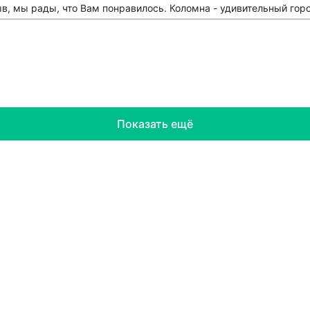
ыв, мы рады, что Вам понравилось. Коломна - удивительный гор
Показать ещё