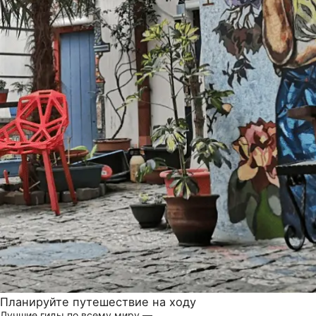
Планируйте путешествие на ходу
Лучшие гиды по всему миру —