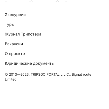
Экскурсии
Туры
Журнал Трипстера
Вакансии
О проекте
Юридические документы
© 2013—2026, TRIPSGO PORTAL L.L.C., Bignut route
Limited