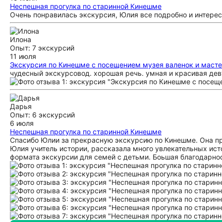
Неспешная прогулка по старинной Кинешме
Очень понравилась экскурсия, Юлия все подробно и интере
Илона
Опыт: 7 экскурсий
11 июля
Экскурсия по Кинешме с посещением музея валенок и масте
чудесный экскурсовод. хорошая речь. умная и красивая дев
Дарья
Опыт: 6 экскурсий
6 июля
Неспешная прогулка по старинной Кинешме
Спасибо Юлии за прекрасную экскурсию по Кинешме. Она пр
Юлия учитель истории, рассказала много увлекательных ист
формата экскурсии для семей с детьми. Боьшая благодарнос