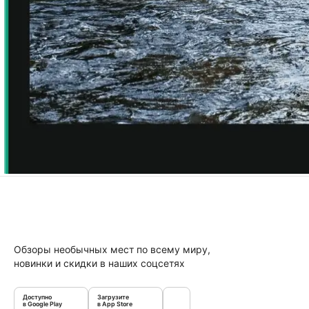
Обзоры необычных мест по всему миру,
новинки и скидки в наших соцсетях
Доступно
Загрузите
в Google Play
в App Store