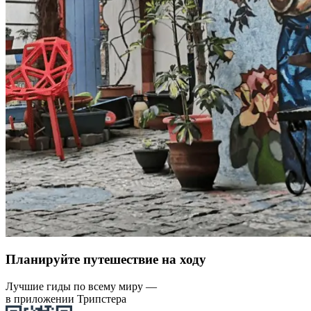
Планируйте путешествие на ходу
Лучшие гиды по всему миру —
в приложении Трипстера