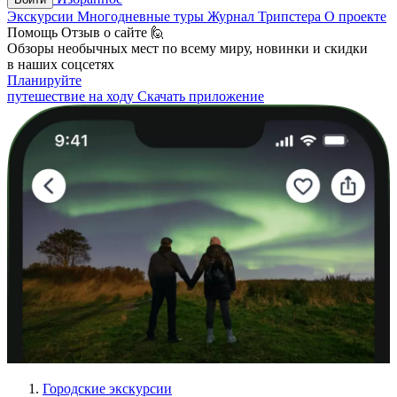
Экскурсии
Многодневные туры
Журнал Трипстера
О проекте
Помощь
Отзыв о сайте 🙋
Обзоры необычных мест по всему миру, новинки и скидки
в наших соцсетях
Планируйте
путешествие на ходу
Скачать приложение
Городские экскурсии