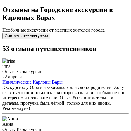
Отзывы на Городские экскурсии в
Карловых Варах
Необычные экскурсии от местных жителей города
Смотреть все экскурсии
53 отзыва путешественников
irina
Опыт: 35 экскурсий
22 апреля
Идиллические Карловы Вары
Экскурсию у Ольги я заказывала для своих родителей. Хочу
сказать что они остались в восторге - сказали что было очень
интересно и познавательно. Ольга была внимательна к
деталям, прогулка была лёгкой, только для них двоих.
Рекомендуем!
Анна
Опыт: 19 экскурсий