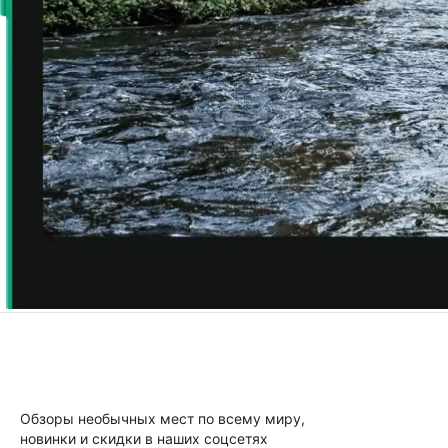
Обзоры необычных мест по всему миру,
новинки и скидки в наших соцсетях