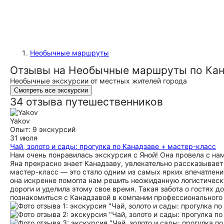
Необычные маршруты
Отзывы на Необычные маршруты по Кан
Необычные экскурсии от местных жителей города
Смотреть все экскурсии
34 отзыва путешественников
Yakov
Опыт: 9 экскурсий
31 июля
Чай, золото и сады: прогулка по Канадзаве + мастер-класс
Нам очень понравилась экскурсия с Яной! Она провела с нам
Яна прекрасно знает Канадзаву, увлекательно рассказывает
мастер-класс — это стало одним из самых ярких впечатлений
она искренне помогла нам решить неожиданную логистическ
дороги и уделила этому свое время. Такая забота о гостях 
познакомиться с Канадзавой в компании профессионального 