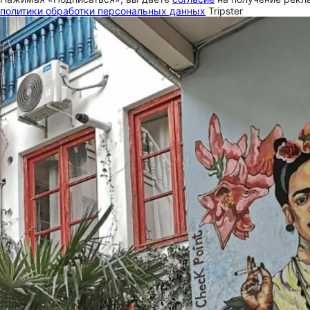
политики обработки персональных данных
Tripster