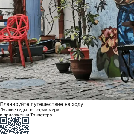
Планируйте путешествие на ходу
Лучшие гиды по всему миру —
в приложении Трипстера