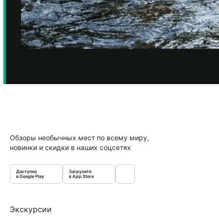
Обзоры необычных мест по всему миру,
новинки и скидки в наших соцсетях
Доступно
Загрузите
в Google Play
в App Store
Экскурсии