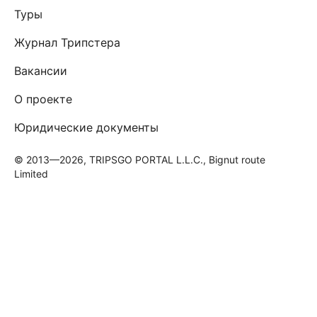
Туры
Журнал Трипстера
Вакансии
О проекте
Юридические документы
© 2013—2026, TRIPSGO PORTAL L.L.C., Bignut route
Limited