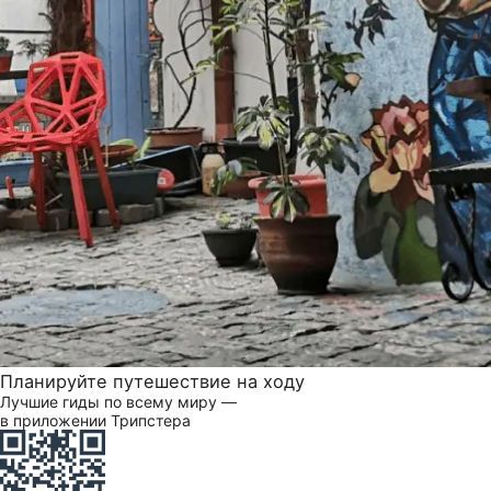
Планируйте путешествие на ходу
Лучшие гиды по всему миру —
в приложении Трипстера