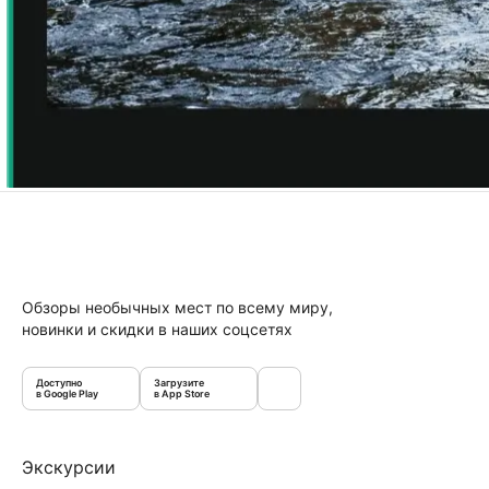
Обзоры необычных мест по всему миру,
новинки и скидки в наших соцсетях
Доступно
Загрузите
в Google Play
в App Store
Экскурсии