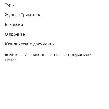
Туры
Журнал Трипстера
Вакансии
О проекте
Юридические документы
© 2013—2026, TRIPSGO PORTAL L.L.C., Bignut route
Limited