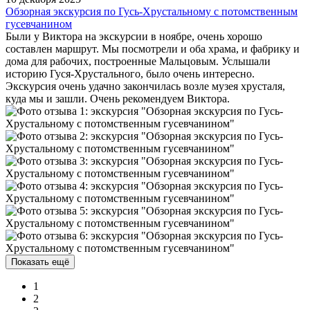
Обзорная экскурсия по Гусь-Хрустальному с потомственным
гусевчанином
Были у Виктора на экскурсии в ноябре, очень хорошо
составлен маршрут. Мы посмотрели и оба храма, и фабрику и
дома для рабочих, построенные Мальцовым. Услышали
историю Гуся-Хрустального, было очень интересно.
Экскурсия очень удачно закончилась возле музея хрусталя,
куда мы и зашли. Очень рекомендуем Виктора.
Показать ещё
1
2