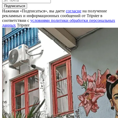
Подписаться
Нажимая «Подписаться», вы даете
согласие
на получение
рекламных и информационных сообщений от Tripster в
соответствии c
условиями политики обработки персональных
данных
Tripster