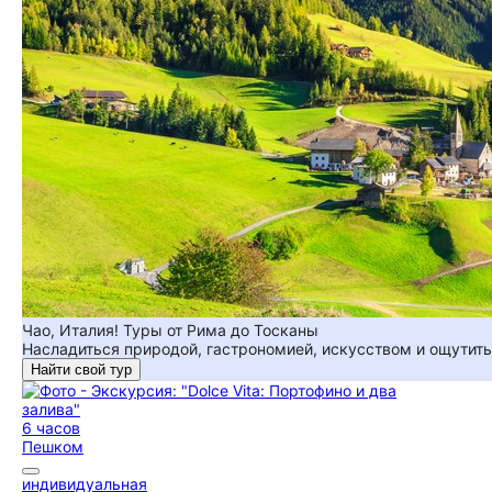
Чао, Италия! Туры от Рима до Тосканы
Насладиться природой, гастрономией, искусством и ощутить 
Найти свой тур
6 часов
Пешком
индивидуальная