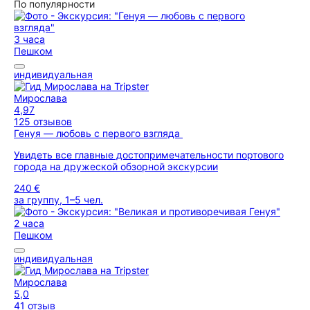
По популярности
3 часа
Пешком
индивидуальная
Мирослава
4,97
125 отзывов
Генуя — любовь с первого взгляда
Увидеть все главные достопримечательности портового
города на дружеской обзорной экскурсии
240 €
за группу, 1–5 чел.
2 часа
Пешком
индивидуальная
Мирослава
5,0
41 отзыв