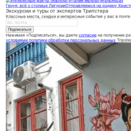
Генуя: всё о столице Лигурии
Отправляемся на родину Христ
Экскурсии и туры от экспертов Трипстера
Классные места, скидки и интересные события у вас в почте
Подписаться
Нажимая «Подписаться», вы даете
согласие
на получение ре
условиями политики обработки персональных данных
Tripste