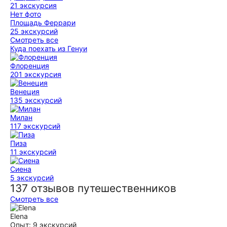
21 экскурсия
Нет фото
Площадь Феррари
25 экскурсий
Смотреть все
Куда поехать из Генуи
Флоренция
201 экскурсия
Венеция
135 экскурсий
Милан
117 экскурсий
Пиза
11 экскурсий
Сиена
5 экскурсий
137 отзывов путешественников
Смотреть все
Elena
Опыт: 9 экскурсий