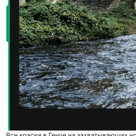
Все краски в Генуе на захватывающих н