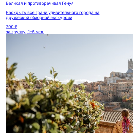
Великая и противоречивая Генуя
Раскрыть все грани удивительного города на
дружеской обзорной экскурсии
200 €
за группу, 1–5 чел.