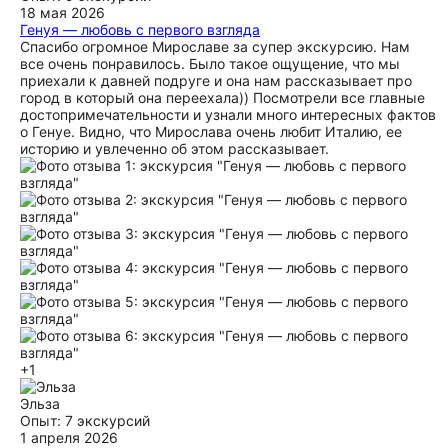
18 мая 2026
Генуя — любовь с первого взгляда
Спасибо огромное Мирославе за супер экскурсию. Нам
все очень понравилось. Было такое ощущение, что мы
приехали к давней подруге и она нам рассказывает про
город в который она переехала)) Посмотрели все главные
достопримечательности и узнали много интересных фактов
о Генуе. Видно, что Мирослава очень любит Италию, ее
историю и увлеченно об этом рассказывает.
+1
Эльза
Опыт: 7 экскурсий
1 апреля 2026