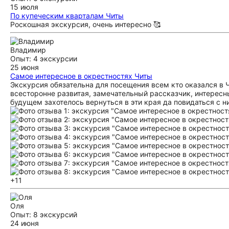
15 июля
По купеческим кварталам Читы
Роскошная экскурсия, очень интересно 🥰
Владимир
Опыт: 4 экскурсии
25 июня
Самое интересное в окрестностях Читы
Экскурсия обязательна для посещения всем кто оказался в 
всесторонне развитая, замечательный рассказчик, интересн
будущем захотелось вернуться в эти края да повидаться с
+11
Оля
Опыт: 8 экскурсий
24 июня