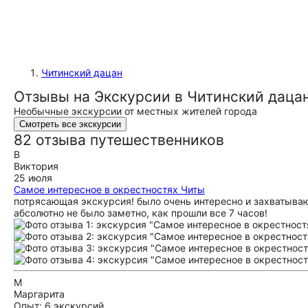
Читинский дацан
Отзывы на Экскурсии в Читинский дацан
Необычные экскурсии от местных жителей города
Смотреть все экскурсии
82 отзыва путешественников
В
Виктория
25 июля
Самое интересное в окрестностях Читы
потрясающая экскурсия! было очень интересно и захватыва
абсолютно не было заметно, как прошли все 7 часов!
М
Маргарита
Опыт: 6 экскурсий