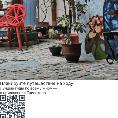
Планируйте путешествие на ходу
Лучшие гиды по всему миру —
в приложении Трипстера