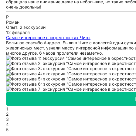
обращала наше внимание даже на небольшие, но такие любо
очень довольны!
Р
Роман
Опыт: 2 экскурсии
12 февраля
Самое интересное в окрестностях Читы
Большое спасибо Андрею. Были в Чите с коллегой одни сутки
живописных мест, узнали массу интересной информации по и
многое другое. 6 часов пролетели незаметно.
1
2
3
4
5
...