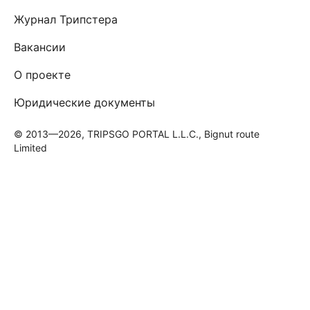
Журнал Трипстера
Вакансии
О проекте
Юридические документы
© 2013—2026, TRIPSGO PORTAL L.L.C., Bignut route
Limited