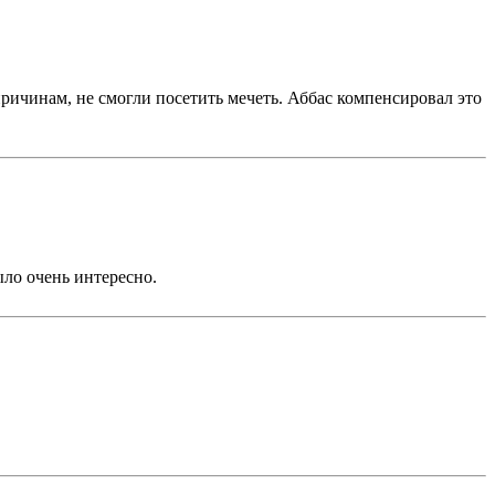
ричинам, не смогли посетить мечеть. Аббас компенсировал это
ыло очень интересно.