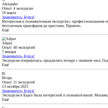
Alexander
Опыт: 4 экскурсии
19 марта
Знакомьтесь, Бурса!
Интересная и познавательная экскурсия с профессиональным о
бесплатным трансфером до пристани. Приятно.
Ещё
Айрат
Опыт: 40 экскурсий
7 января
Знакомьтесь, Бурса!
Экскурсия понравилась, продлилась четыре с лишним часа. Ги
Ещё
И
Игорь
Опыт: 11 экскурсий
13 октября 2025
Знакомьтесь, Бурса!
Экскурсия в Бурсе была интересной и познавательной. Мохам
Ещё