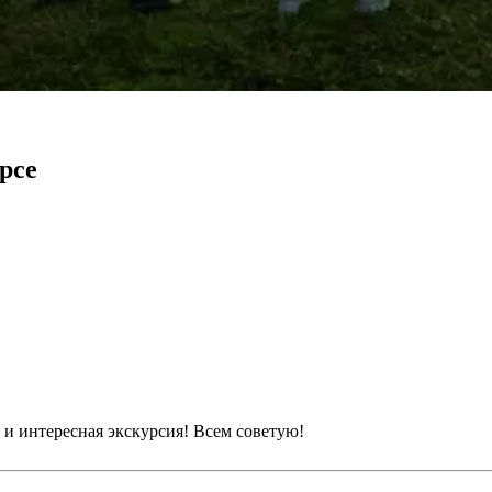
рсе
 и интересная экскурсия! Всем советую!