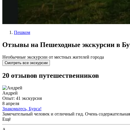
Пешком
Отзывы на Пешеходные экскурсии в Бу
Необычные экскурсии от местных жителей города
Смотреть все экскурсии
20 отзывов путешественников
Андрей
Опыт: 41 экскурсия
8 апреля
Знакомьтесь, Бурса!
Замечательный человек и отличный гид. Очень содержательная
Ещё
A