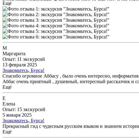
Ещё
М
Маргарита
Опыт: 11 экскурсий
13 февраля 2025
Знакомьтесь, Бурса!
Спасибо огромное Аббасу , было очень интересно, информативн
Аббас очень приятный , душевный, интересный рассказчик и со
Ещё
Е
Елена
Опыт: 15 экскурсий
5 января 2025
Знакомьтесь, Бурса!
Прекрасный гид с чудесным русским языком и знанием истории.
Ещё