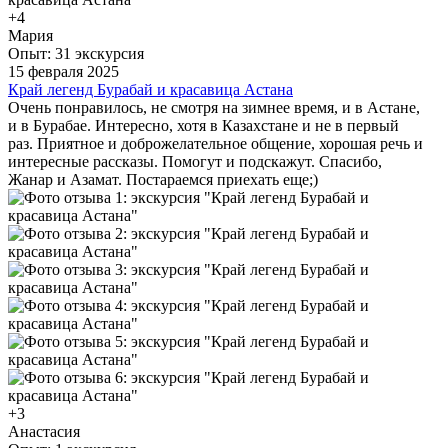
+4
Мария
Опыт: 31 экскурсия
15 февраля 2025
Край легенд Бурабай и красавица Астана
Очень понравилось, не смотря на зимнее время, и в Астане,
и в Бурабае. Интересно, хотя в Казахстане и не в первый
раз. Приятное и доброжелательное общение, хорошая речь и
интересные рассказы. Помогут и подскажут. Спасибо,
Жанар и Азамат. Постараемся приехать еще;)
+3
Анастасия