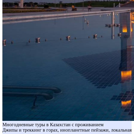
Многодневные туры в Казахстан с проживанием
Джипы и треккинг в горах, инопланетные пейзажи, локальная