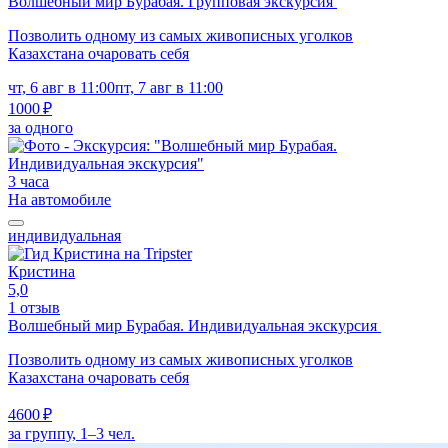
Волшебный мир Бурабая. Групповая экскурсия
Позволить одному из самых живописных уголков
Казахстана очаровать себя
чт, 6 авг в 11:00
пт, 7 авг в 11:00
1000 ₽
за одного
3 часа
На автомобиле
индивидуальная
Кристина
5,0
1 отзыв
Волшебный мир Бурабая. Индивидуальная экскурсия
Позволить одному из самых живописных уголков
Казахстана очаровать себя
4600 ₽
за группу, 1–3 чел.