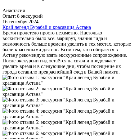
Анастасия
Опыт: 8 экскурсий
16 сентября 2024
Край легенд Бурабай и красавица Астана
Время пролетело просто незаметно. Настолько
восхитительно было все: маршрут, знания гида и
возможность больше времени уделить в тех местах, которые
были красочными для нас. Всем тем, кто собирается в
Астану рекомендую взять экскурсионные сопровождение.
После экскурсии гид остаётся на связи и продолжает
уделять время и в следующие дни, чтобы посещение их
города оставило прекраснейший след в Вашей памяти.