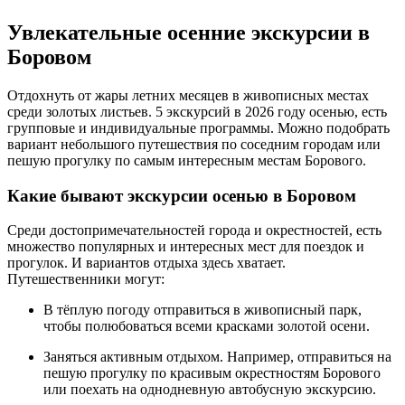
Увлекательные осенние экскурсии в
Боровом
Отдохнуть от жары летних месяцев в живописных местах
среди золотых листьев. 5 экскурсий в 2026 году осенью, есть
групповые и индивидуальные программы. Можно подобрать
вариант небольшого путешествия по соседним городам или
пешую прогулку по самым интересным местам Борового.
Какие бывают экскурсии осенью в Боровом
Среди достопримечательностей города и окрестностей, есть
множество популярных и интересных мест для поездок и
прогулок. И вариантов отдыха здесь хватает.
Путешественники могут:
В тёплую погоду отправиться в живописный парк,
чтобы полюбоваться всеми красками золотой осени.
Заняться активным отдыхом. Например, отправиться на
пешую прогулку по красивым окрестностям Борового
или поехать на однодневную автобусную экскурсию.