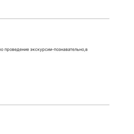
мо проведение экскурсии-познавательно,в