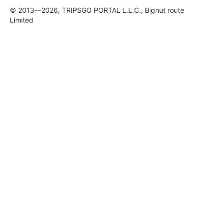
© 2013—2026, TRIPSGO PORTAL L.L.C., Bignut route
Limited