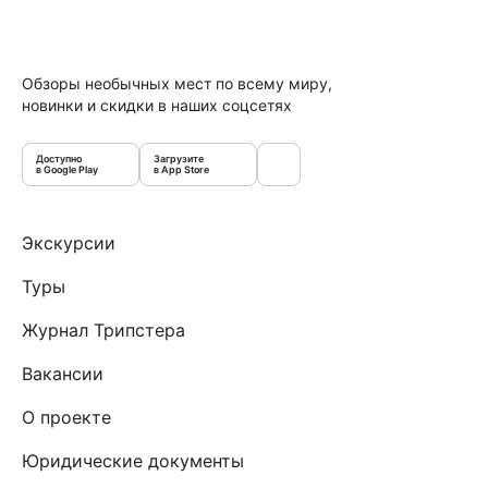
Обзоры необычных мест по всему миру,
новинки и скидки в наших соцсетях
Доступно
Загрузите
в Google Play
в App Store
Экскурсии
Туры
Журнал Трипстера
Вакансии
О проекте
Юридические документы