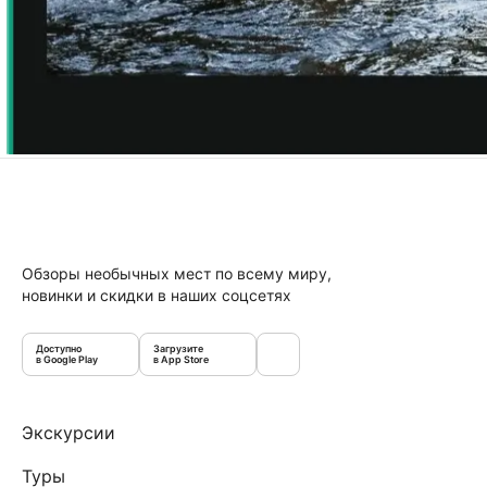
Обзоры необычных мест по всему миру,
новинки и скидки в наших соцсетях
Доступно
Загрузите
в Google Play
в App Store
Экскурсии
Туры