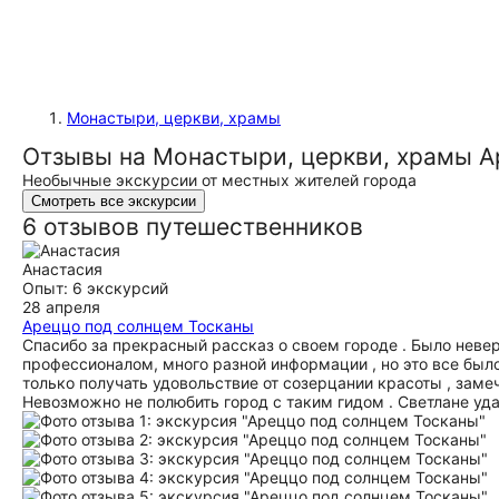
Монастыри, церкви, храмы
Отзывы на Монастыри, церкви, храмы 
Необычные экскурсии от местных жителей города
Смотреть все экскурсии
6 отзывов путешественников
Анастасия
Опыт: 6 экскурсий
28 апреля
Ареццо под солнцем Тосканы
Спасибо за прекрасный рассказ о своем городе . Было невер
профессионалом, много разной информации , но это все был
только получать удовольствие от созерцании красоты , заме
Невозможно не полюбить город с таким гидом . Светлане уд