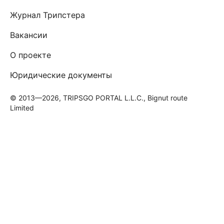
Журнал Трипстера
Вакансии
О проекте
Юридические документы
© 2013—2026, TRIPSGO PORTAL L.L.C., Bignut route
Limited