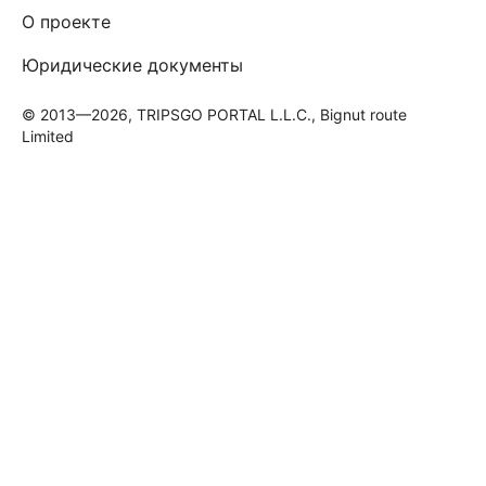
О проекте
Юридические документы
© 2013—2026, TRIPSGO PORTAL L.L.C., Bignut route
Limited