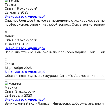
Tatiana
Опыт: 19 экскурсий
23 марта 2025
Знакомство с Аделаидой
Спасибо большое Ларисе за проведенную экскурсию, все пр
профессионал, ответит на любой вопрос. Обязательно вернем
Д
Денис
Опыт: 13 экскурсий
11 января 2025
Знакомство с Аделаидой
Все было отлично. Нам очень понравилось Лариса - очень з
Е
Елена
31 декабря 2023
Знакомство с Аделаидой
Обожаю пешеходные экскурсии. Спасибо Ларисе за интересн
Марина
Опыт: 3 экскурсии
22 февраля 2020
Знакомство с Аделаидой
Великолепный гид - Лариса ! Интересно, доброжелательно и з