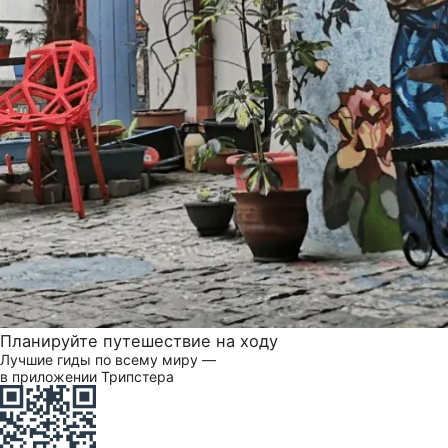
Планируйте путешествие на ходу
Лучшие гиды по всему миру —
в приложении Трипстера