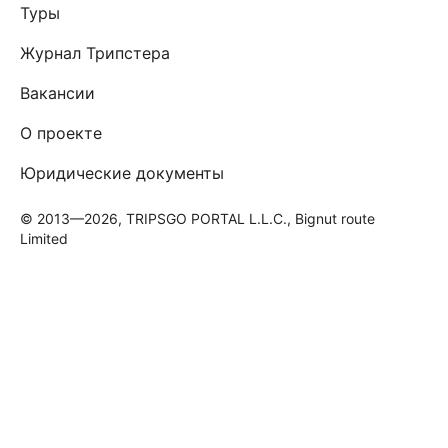
Туры
Журнал Трипстера
Вакансии
О проекте
Юридические документы
© 2013—2026, TRIPSGO PORTAL L.L.C., Bignut route
Limited