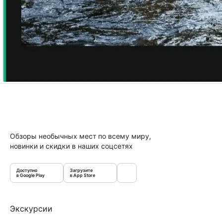
Обзоры необычных мест по всему миру,
новинки и скидки в наших соцсетях
Доступно
Загрузите
в Google Play
в App Store
Экскурсии