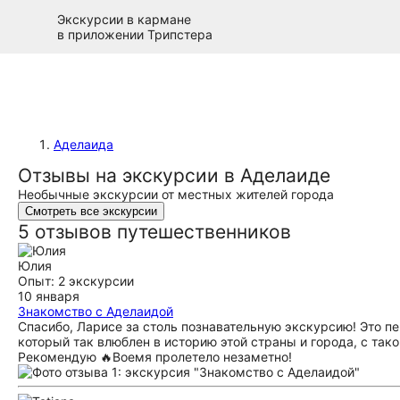
Экскурсии в кармане
в приложении Трипстера
Аделаида
Отзывы на экскурсии в Аделаиде
Необычные экскурсии от местных жителей города
Смотреть все экскурсии
5 отзывов путешественников
Юлия
Опыт: 2 экскурсии
10 января
Знакомство с Аделаидой
Спасибо, Ларисе за столь познавательную экскурсию! Это пер
который так влюблен в историю этой страны и города, с так
Рекомендую 🔥Воемя пролетело незаметно!