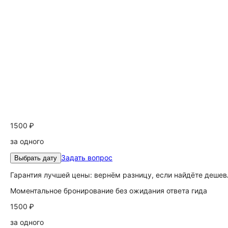
1500 ₽
за одного
Задать вопрос
Выбрать дату
Гарантия лучшей цены: вернём разницу, если найдёте дешев
Моментальное бронирование без ожидания ответа гида
1500 ₽
за одного