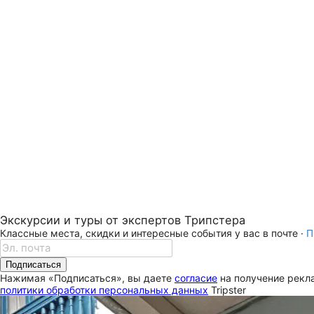
Экскурсии и туры от экспертов Трипстера
Классные места, скидки и интересные события у вас в почте ·
П
Подписаться
Нажимая «Подписаться», вы даете
согласие
на получение рекла
политики обработки персональных данных
Tripster