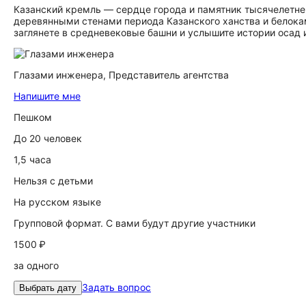
Казанский кремль — сердце города и памятник тысячелетней
деревянными стенами периода Казанского ханства и белока
заглянете в средневековые башни и услышите истории осад 
Глазами инженера,
Представитель агентства
Напишите мне
Пешком
До 20 человек
1,5 часа
Нельзя с детьми
На русском языке
Групповой формат. С вами будут другие участники
1500 ₽
за одного
Задать вопрос
Выбрать дату