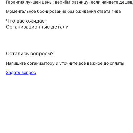
Гарантия лучшей цены: вернём разницу, если найдёте дешев
Моментальное бронирование без ожидания ответа гида
Что вас ожидает
Организационные детали
Остались вопросы?
Напишите организатору и уточните всё важное до оплаты
Задать вопрос