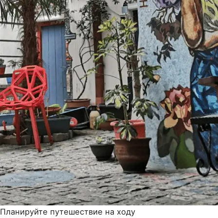
Планируйте путешествие на ходу