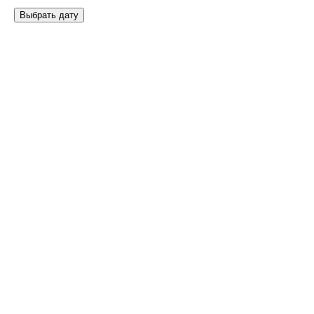
Выбрать дату