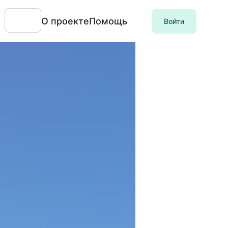
О проекте
Помощь
Войти