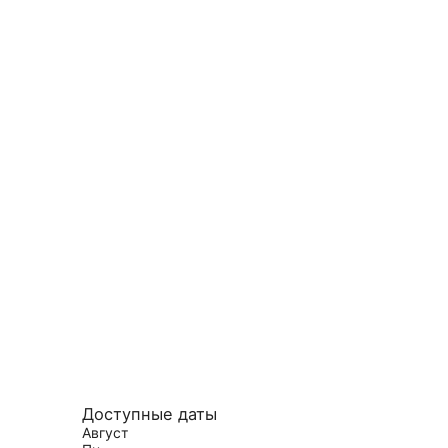
Доступные даты
Август