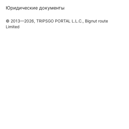
Юридические документы
© 2013—2026, TRIPSGO PORTAL L.L.C., Bignut route
Limited