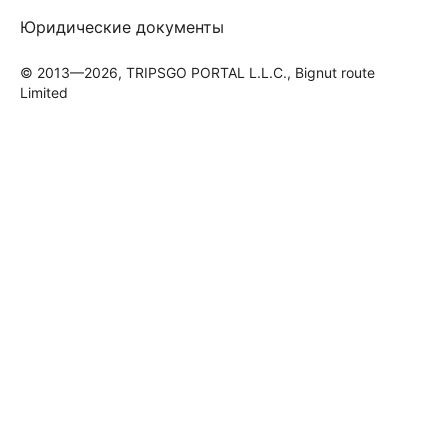
Юридические документы
© 2013—2026, TRIPSGO PORTAL L.L.C., Bignut route
Limited