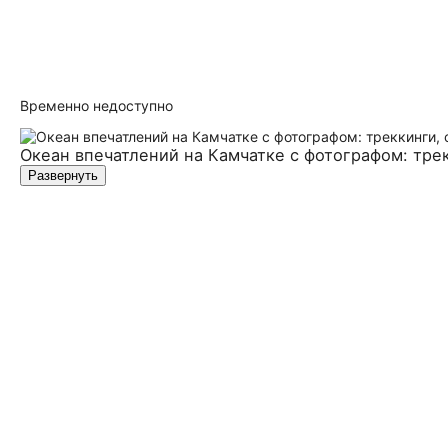
Временно недоступно
Океан впечатлений на Камчатке с фотографом: трек
Развернуть