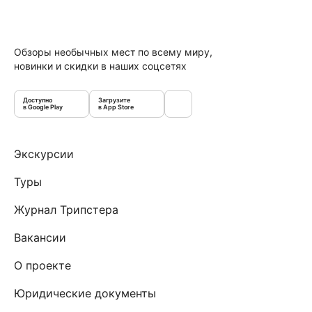
Обзоры необычных мест по всему миру,
новинки и скидки в наших соцсетях
Доступно
Загрузите
в Google Play
в App Store
Экскурсии
Туры
Журнал Трипстера
Вакансии
О проекте
Юридические документы