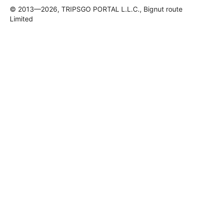
© 2013—2026, TRIPSGO PORTAL L.L.C., Bignut route
Limited