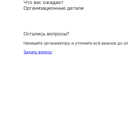
Что вас ожидает
Организационные детали
Остались вопросы?
Напишите организатору и уточните всё важное до о
Задать вопрос