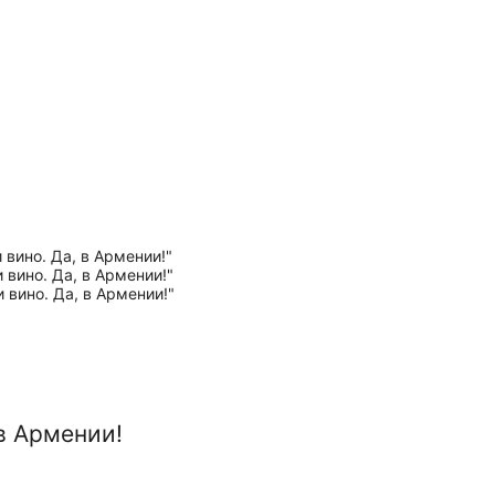
 в Армении!