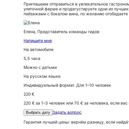
Приглашаем отправиться в увлекательное гастроно
улиточной ферме и продегустируете одни из лучших 
пейзажами с бокалом вина, по желанию отобедаете 
Елена,
Представитель команды гидов
Напишите мне
На автомобиле
5,5 часа
Можно с детьми
На русском языке
Индивидуальный формат. Для 1–10 человек
220 €
220 € за 1–3 человек или 70 € за человека, если вас
Задать вопрос
Выбрать дату
Гарантия лучшей цены: вернём разницу, если найд