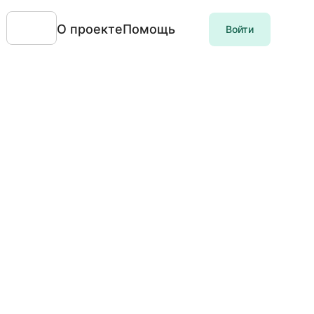
О проекте
Помощь
Войти