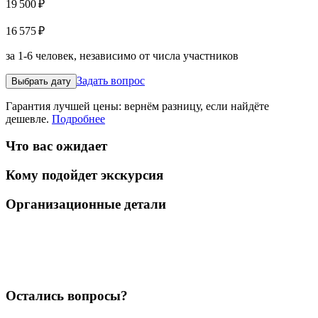
19 500 ₽
16 575 ₽
за 1-6 человек, независимо от числа участников
Задать вопрос
Выбрать дату
Гарантия лучшей цены: вернём разницу, если найдёте
дешевле.
Подробнее
Что вас ожидает
Кому подойдет экскурсия
Организационные детали
Остались вопросы?