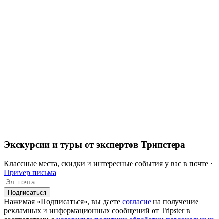
Экскурсии и туры от экспертов Трипстера
Классные места, скидки и интересные события у вас в почте ·
Пример письма
Подписаться
Нажимая «Подписаться», вы даете
согласие
на получение
рекламных и информационных сообщений от Tripster в