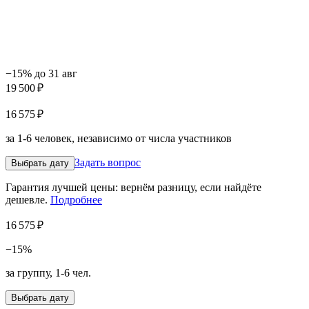
−15% до 31 авг
19 500 ₽
16 575 ₽
за 1-6 человек, независимо от числа участников
Задать вопрос
Выбрать дату
Гарантия лучшей цены: вернём разницу, если найдёте
дешевле.
Подробнее
16 575 ₽
−15%
за группу, 1-6 чел.
Выбрать дату