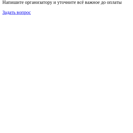
Напишите организатору и уточните всё важное до оплаты
Задать вопрос