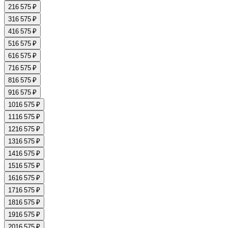
2
16 575 ₽
3
16 575 ₽
4
16 575 ₽
5
16 575 ₽
6
16 575 ₽
7
16 575 ₽
8
16 575 ₽
9
16 575 ₽
10
16 575 ₽
11
16 575 ₽
12
16 575 ₽
13
16 575 ₽
14
16 575 ₽
15
16 575 ₽
16
16 575 ₽
17
16 575 ₽
18
16 575 ₽
19
16 575 ₽
20
16 575 ₽