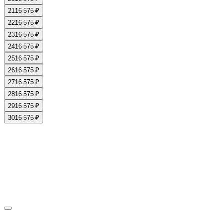
21
16 575 ₽
22
16 575 ₽
23
16 575 ₽
24
16 575 ₽
25
16 575 ₽
26
16 575 ₽
27
16 575 ₽
28
16 575 ₽
29
16 575 ₽
30
16 575 ₽