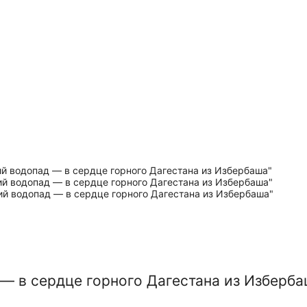
 — в сердце горного Дагестана из Изберб