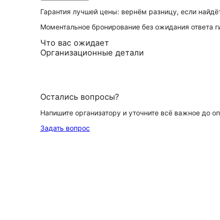
Гарантия лучшей цены: вернём разницу, если найд
Моментальное бронирование без ожидания ответа г
Что вас ожидает
Организационные детали
Остались вопросы?
Напишите организатору и уточните всё важное до о
Задать вопрос