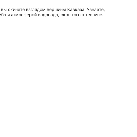
вы окинете взглядом вершины Кавказа. Узнаете,
ба и атмосферой водопада, скрытого в теснине.