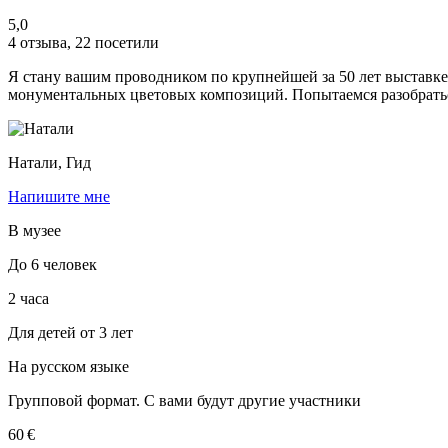
5,0
4 отзыва
,
22 посетили
Я стану вашим проводником по крупнейшей за 50 лет выставк
монументальных цветовых композиций. Попытаемся разобраться
Натали,
Гид
Напишите мне
В музее
До 6 человек
2 часа
Для детей от 3 лет
На русском языке
Групповой формат. С вами будут другие участники
60 €