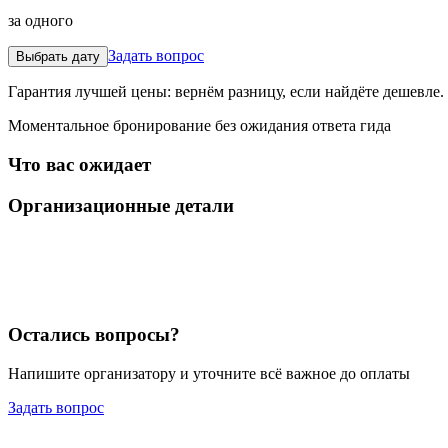
за одного
Задать вопрос
Выбрать дату
Гарантия лучшей цены: вернём разницу, если найдёте дешевле.
Моментальное бронирование без ожидания ответа гида
Что вас ожидает
Организационные детали
Остались вопросы?
Напишите организатору и уточните всё важное до оплаты
Задать вопрос