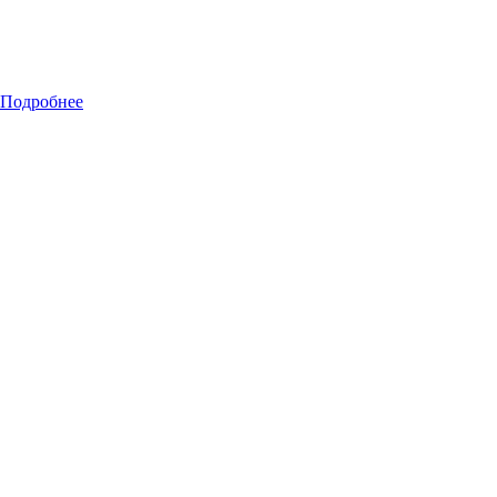
Подробнее