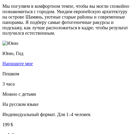
Мы погуляем в комфортном темпе, чтобы вы могли спокойно
познакомиться с городом. Увидим европейскую архитектуру
на острове Шамянь, уютные старые районы и современные
панорамы. Я подберу самые фотогеничные ракурсы и
подскажу, как лучше расположиться в кадре, чтобы результат
получился естественным.
Юню,
Гид
Напишите мне
Пешком
3 часа
Можно с детьми
На русском языке
Индивидуальный формат. Для 1–4 человек
199 $