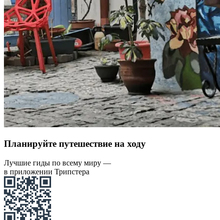
Планируйте путешествие на ходу
Лучшие гиды по всему миру —
в приложении Трипстера