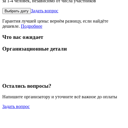
за 1-4 человек, независимо от числа участников
Задать вопрос
Выбрать дату
Гарантия лучшей цены: вернём разницу, если найдёте
дешевле.
Подробнее
Что вас ожидает
Организационные детали
Остались вопросы?
Напишите организатору и уточните всё важное до оплаты
Задать вопрос