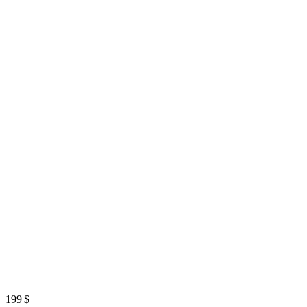
199 $