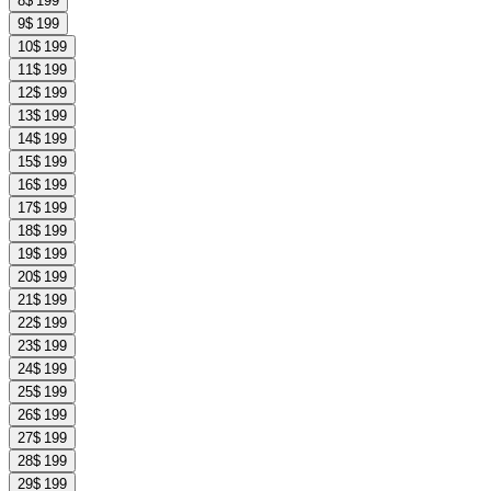
8
$ 199
9
$ 199
10
$ 199
11
$ 199
12
$ 199
13
$ 199
14
$ 199
15
$ 199
16
$ 199
17
$ 199
18
$ 199
19
$ 199
20
$ 199
21
$ 199
22
$ 199
23
$ 199
24
$ 199
25
$ 199
26
$ 199
27
$ 199
28
$ 199
29
$ 199