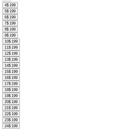
4
$ 199
5
$ 199
6
$ 199
7
$ 199
8
$ 199
9
$ 199
10
$ 199
11
$ 199
12
$ 199
13
$ 199
14
$ 199
15
$ 199
16
$ 199
17
$ 199
18
$ 199
19
$ 199
20
$ 199
21
$ 199
22
$ 199
23
$ 199
24
$ 199