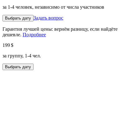
за 1-4 человек, независимо от числа участников
Задать вопрос
Выбрать дату
Гарантия лучшей цены: вернём разницу, если найдёте
дешевле.
Подробнее
199 $
за группу, 1-4 чел.
Выбрать дату