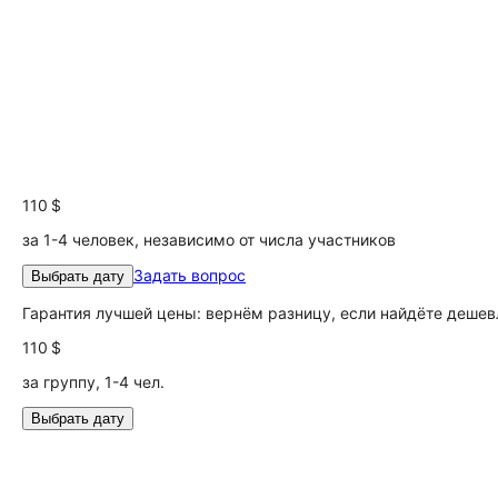
110 $
за 1-4 человек, независимо от числа участников
Задать вопрос
Выбрать дату
Гарантия лучшей цены: вернём разницу, если найдёте дешев
110 $
за группу, 1-4 чел.
Выбрать дату