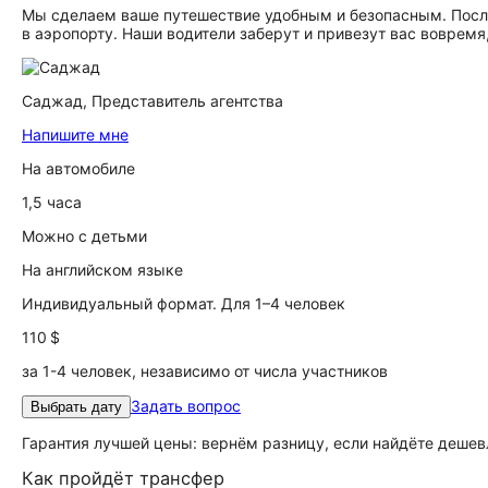
Мы сделаем ваше путешествие удобным и безопасным. Посл
в аэропорту. Наши водители заберут и привезут вас вовремя,
Саджад,
Представитель агентства
Напишите мне
На автомобиле
1,5 часа
Можно с детьми
На английском языке
Индивидуальный формат. Для 1–4 человек
110 $
за 1-4 человек, независимо от числа участников
Задать вопрос
Выбрать дату
Гарантия лучшей цены: вернём разницу, если найдёте дешев
Как пройдёт трансфер