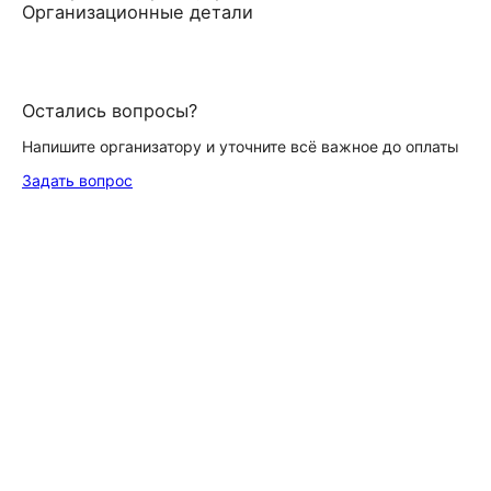
Организационные детали
Остались вопросы?
Напишите организатору и уточните всё важное до оплаты
Задать вопрос