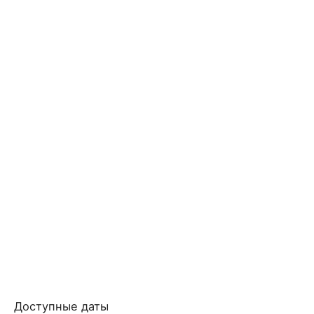
Доступные даты