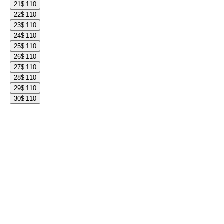
21
$ 110
22
$ 110
23
$ 110
24
$ 110
25
$ 110
26
$ 110
27
$ 110
28
$ 110
29
$ 110
30
$ 110