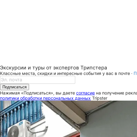
Экскурсии и туры от экспертов Трипстера
Классные места, скидки и интересные события у вас в почте ·
П
Подписаться
Нажимая «Подписаться», вы даете
согласие
на получение рекла
политики обработки персональных данных
Tripster