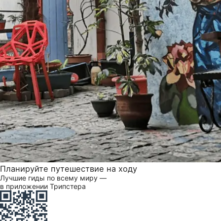
Планируйте путешествие на ходу
Лучшие гиды по всему миру —
в приложении Трипстера