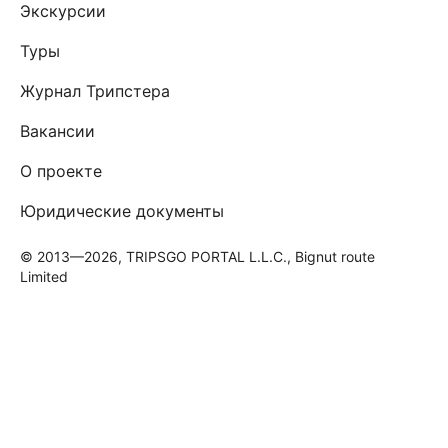
Экскурсии
Туры
Журнал Трипстера
Вакансии
О проекте
Юридические документы
© 2013—2026, TRIPSGO PORTAL L.L.C., Bignut route
Limited